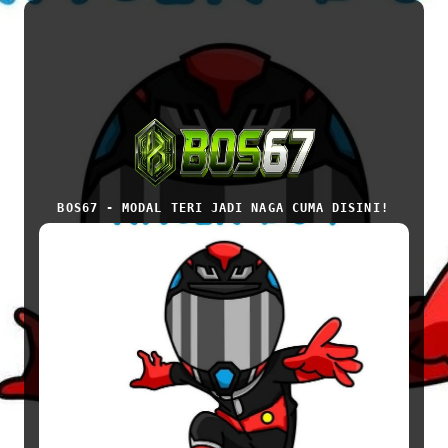
BOS67 - MODAL TERI JADI NAGA CUMA DISINI!